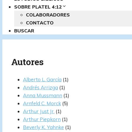
SOBRE PLATEL 4:12
COLABORADORES
CONTACTO
BUSCAR
Autores
Alberto L. García
(1)
Andrés Arrizga
(1)
Anna Mussmann
(1)
Arnfeld C. Morck
(5)
Arthur Just Jr.
(1)
Arthur Piepkorn
(1)
Beverly K. Yahnke
(1)