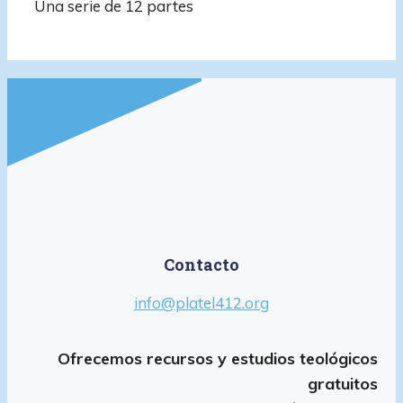
Una serie de 12 partes
Contacto
info@platel412.org
Ofrecemos recursos y estudios teológicos
gratuitos