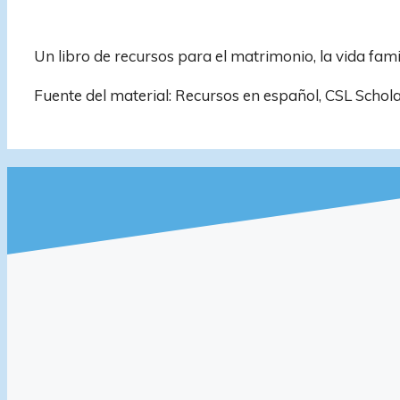
Un libro de recursos para el matrimonio, la vida fami
Fuente del material: Recursos en español, CSL Scholar