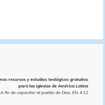
os recursos y estudios teológicos gratuitos
para las iglesias de América Latina
 A fin de capacitar al pueblo de Dios, Efs 4:12