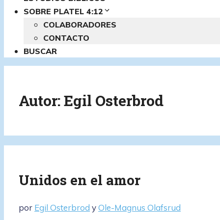
SOBRE PLATEL 4:12
COLABORADORES
CONTACTO
BUSCAR
Autor:
Egil Osterbrod
Unidos en el amor
por
Egil Osterbrod
y
Ole-Magnus Olafsrud