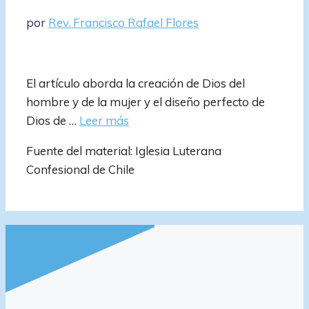
por
Rev. Francisco Rafael Flores
El artículo aborda la creación de Dios del
hombre y de la mujer y el diseño perfecto de
Dios de …
Leer más
Fuente del material: Iglesia Luterana
Confesional de Chile