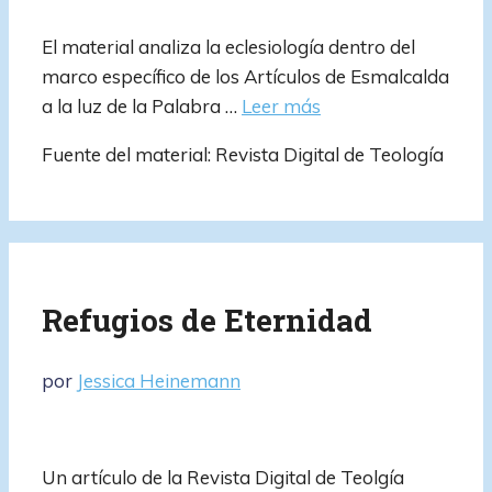
El material analiza la eclesiología dentro del
marco específico de los Artículos de Esmalcalda
a la luz de la Palabra …
Leer más
Fuente del material: Revista Digital de Teología
Refugios de Eternidad
por
Jessica Heinemann
Un artículo de la Revista Digital de Teolgía