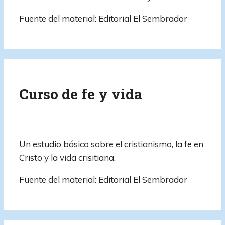
Fuente del material: Editorial El Sembrador
Curso de fe y vida
Un estudio básico sobre el cristianismo, la fe en
Cristo y la vida crisitiana.
Fuente del material: Editorial El Sembrador