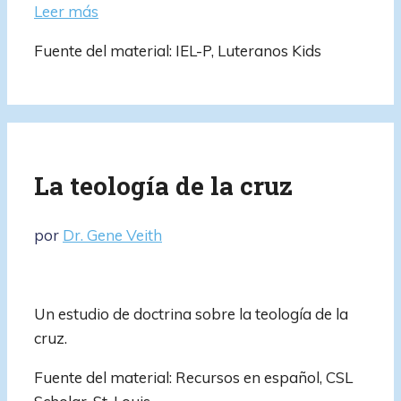
Leer más
Fuente del material: IEL-P, Luteranos Kids
La teología de la cruz
por
Dr. Gene Veith
Un estudio de doctrina sobre la teología de la
cruz.
Fuente del material: Recursos en español, CSL