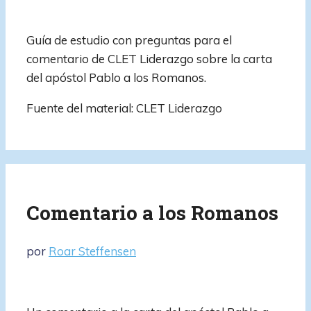
Guía de estudio con preguntas para el
comentario de CLET Liderazgo sobre la carta
del apóstol Pablo a los Romanos.
Fuente del material: CLET Liderazgo
Comentario a los Romanos
por
Roar Steffensen