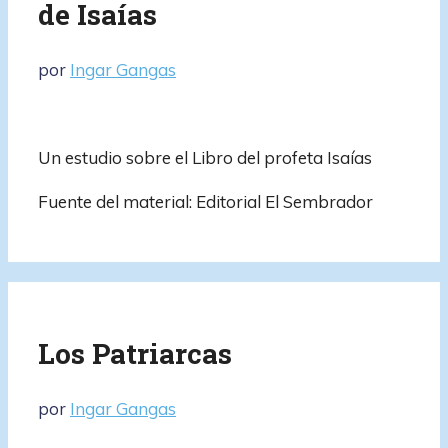
de Isaías
por
Ingar Gangas
Un estudio sobre el Libro del profeta Isaías
Fuente del material: Editorial El Sembrador
Los Patriarcas
por
Ingar Gangas