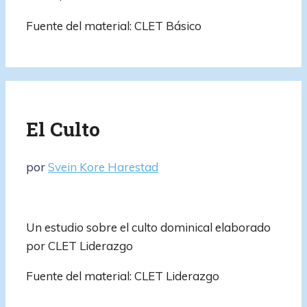
Fuente del material: CLET Básico
El Culto
por
Svein Kore Harestad
Un estudio sobre el culto dominical elaborado
por CLET Liderazgo
Fuente del material: CLET Liderazgo