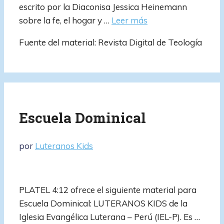
escrito por la Diaconisa Jessica Heinemann
sobre la fe, el hogar y …
Leer más
Fuente del material: Revista Digital de Teología
Escuela Dominical
por
Luteranos Kids
PLATEL 4:12 ofrece el siguiente material para
Escuela Dominical: LUTERANOS KIDS de la
Iglesia Evangélica Luterana – Perú (IEL-P). Es …