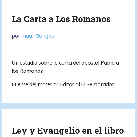
La Carta a Los Romanos
por
Ingar Gangas
Un estudio sobre la carta del apóstol Pablo a
los Romanos
Fuente del material: Editorial El Sembrador
Ley y Evangelio en el libro