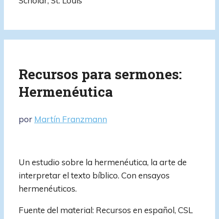
Scholar, St. Louis
Recursos para sermones:
Hermenéutica
por
Martín Franzmann
Un estudio sobre la hermenéutica, la arte de
interpretar el texto bíblico. Con ensayos
hermenéuticos.
Fuente del material: Recursos en español, CSL