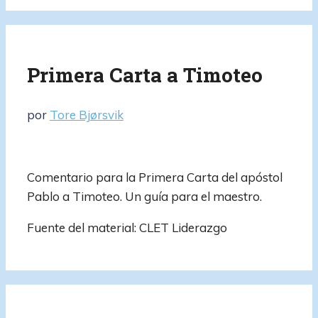
Primera Carta a Timoteo
por
Tore Bjørsvik
Comentario para la Primera Carta del apóstol
Pablo a Timoteo. Un guía para el maestro.
Fuente del material: CLET Liderazgo