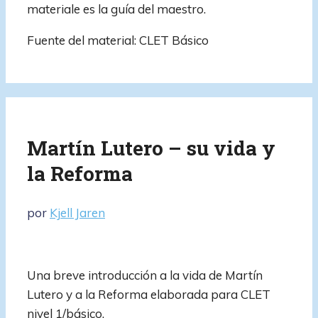
materiale es la guía del maestro.
Fuente del material: CLET Básico
Martín Lutero – su vida y
la Reforma
por
Kjell Jaren
Una breve introducción a la vida de Martín
Lutero y a la Reforma elaborada para CLET
nivel 1/básico.