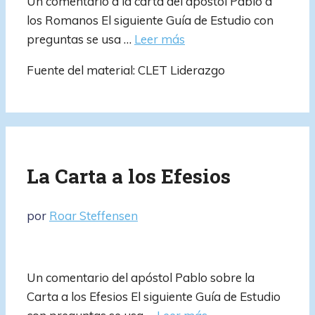
Un comentario a la carta del apóstol Pablo a
los Romanos El siguiente Guía de Estudio con
preguntas se usa …
Leer más
Fuente del material: CLET Liderazgo
La Carta a los Efesios
por
Roar Steffensen
Un comentario del apóstol Pablo sobre la
Carta a los Efesios El siguiente Guía de Estudio