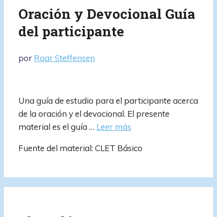
Oración y Devocional Guía
del participante
por
Roar Steffensen
Una guía de estudio para el participante acerca
de la oración y el devocional. El presente
material es el guía …
Leer más
Fuente del material: CLET Básico