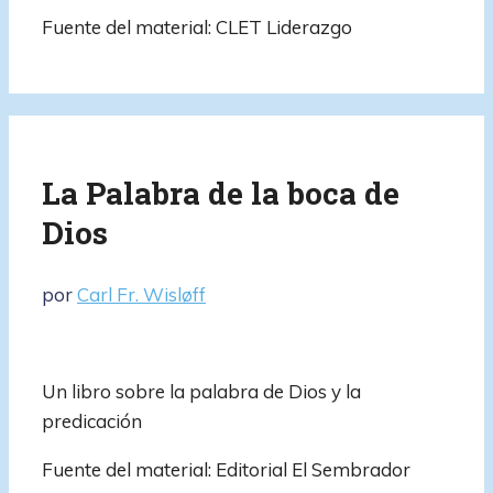
Fuente del material: CLET Liderazgo
La Palabra de la boca de
Dios
por
Carl Fr. Wisløff
Un libro sobre la palabra de Dios y la
predicación
Fuente del material: Editorial El Sembrador