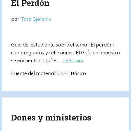
El Perdón
por
Tore Bjørsvik
Guia del estudiante sobre el tema «El perdón»
con preguntas y reflexiones. El Guía del maestro
se encuentra aquí: El …
Leer más
Fuente del material: CLET Básico
Dones y ministerios