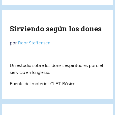
Sirviendo según los dones
por
Roar Steffensen
Un estudio sobre los dones espirituales para el
servicio en la iglesia.
Fuente del material: CLET Básico