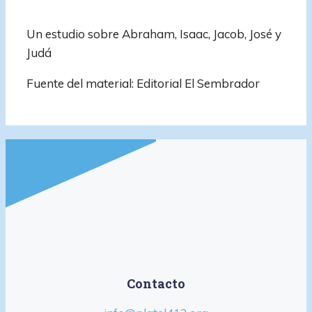
Un estudio sobre Abraham, Isaac, Jacob, José y
Judá
Fuente del material: Editorial El Sembrador
Contacto