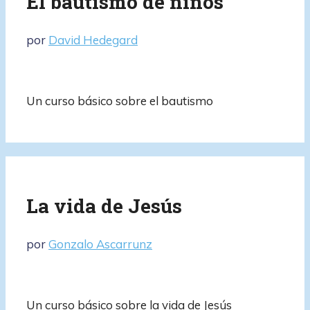
El bautismo de niños
por
David Hedegard
Un curso básico sobre el bautismo
La vida de Jesús
por
Gonzalo Ascarrunz
Un curso básico sobre la vida de Jesús