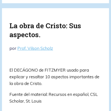
La obra de Cristo: Sus
aspectos.
por
Prof. Vilson Scholz
El DECÁGONO de FITZMYER usado para
explicar y resaltar 10 aspectos importantes de
la obra de Cristo.
Fuente del material: Recursos en español, CSL
Scholar, St. Louis