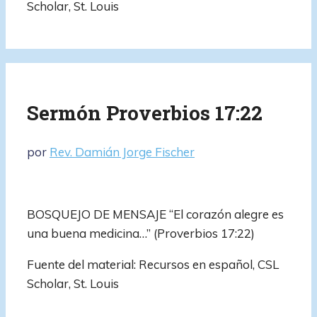
Scholar, St. Louis
Sermón Proverbios 17:22
por
Rev. Damián Jorge Fischer
BOSQUEJO DE MENSAJE “El corazón alegre es
una buena medicina…” (Proverbios 17:22)
Fuente del material: Recursos en español, CSL
Scholar, St. Louis