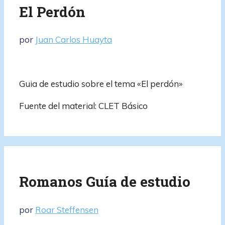
El Perdón
por
Juan Carlos Huayta
Guia de estudio sobre el tema «El perdón»
Fuente del material: CLET Básico
Romanos Guía de estudio
por
Roar Steffensen