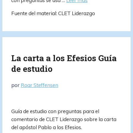
con preguntas se usa …
Leer más
Fuente del material: CLET Liderazgo
La carta a los Efesios Guía
de estudio
por
Roar Steffensen
Guía de estudio con preguntas para el
comentario de CLET Liderazgo sobre la carta
del apóstol Pablo a los Efesios.