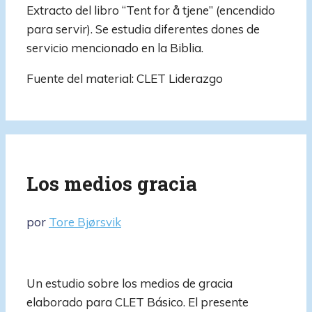
Extracto del libro “Tent for å tjene” (encendido
para servir). Se estudia diferentes dones de
servicio mencionado en la Biblia.
Fuente del material: CLET Liderazgo
Los medios gracia
por
Tore Bjørsvik
Un estudio sobre los medios de gracia
elaborado para CLET Básico. El presente