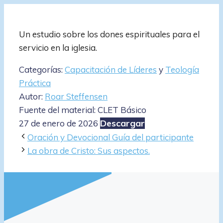
Un estudio sobre los dones espirituales para el
servicio en la iglesia.
Categorías:
Capacitación de Líderes
y
Teología
Práctica
Autor:
Roar Steffensen
Fuente del material: CLET Básico
Descargar
27 de enero de 2026
Oración y Devocional Guía del participante
La obra de Cristo: Sus aspectos.