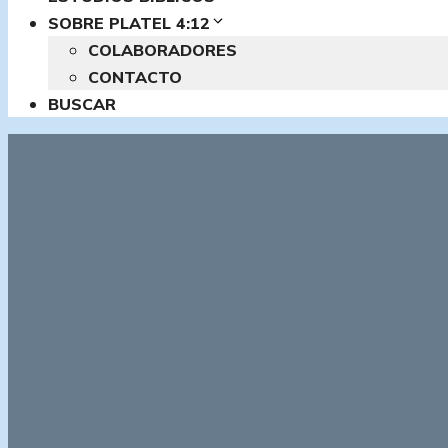
SOBRE PLATEL 4:12
COLABORADORES
CONTACTO
BUSCAR