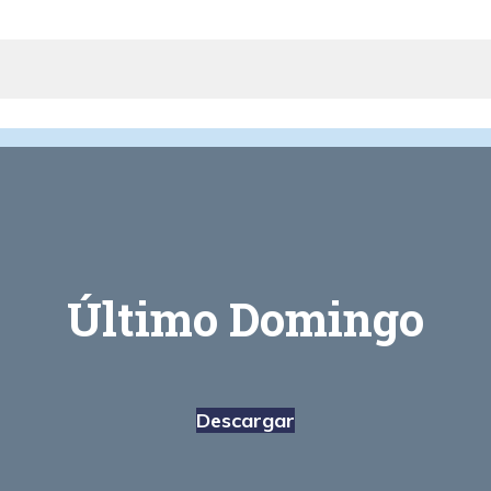
Último Domingo
Descargar