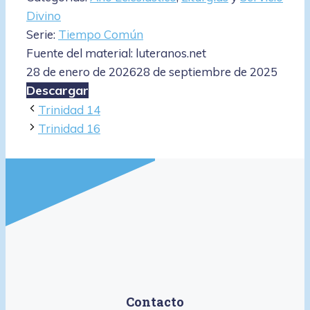
Divino
Serie:
Tiempo Común
Fuente del material: luteranos.net
28 de enero de 2026
28 de septiembre de 2025
Descargar
Trinidad 14
Trinidad 16
Contacto