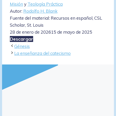
Misión
y
Teología Práctica
Autor:
Rodolfo H. Blank
Fuente del material: Recursos en español, CSL
Scholar, St. Louis
28 de enero de 2026
15 de mayo de 2025
Descargar
Génesis
La enseñanza del catecismo