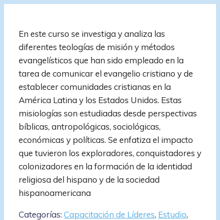
En este curso se investiga y analiza las
diferentes teologías de misión y métodos
evangelísticos que han sido empleado en la
tarea de comunicar el evangelio cristiano y de
establecer comunidades cristianas en la
América Latina y los Estados Unidos. Estas
misiologías son estudiadas desde perspectivas
bíblicas, antropológicas, sociológicas,
económicas y políticas. Se enfatiza el impacto
que tuvieron los exploradores, conquistadores y
colonizadores en la formación de la identidad
religiosa del hispano y de la sociedad
hispanoamericana
Categorías:
Capacitación de Líderes
,
Estudio
,