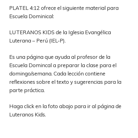
PLATEL 4:12 ofrece el siguiente material para
Escuela Dominical:
LUTERANOS KIDS de la Iglesia Evangélica
Luterana – Perú (IEL-P).
Es una página que ayuda al profesor de la
Escuela Domincal a preparar la clase para el
domingo/semana. Cada lección contiene
reflexiones sobre el texto y sugerencias para la
parte práctica.
Haga click en la foto abajo para ir al página de
Luteranos Kids.