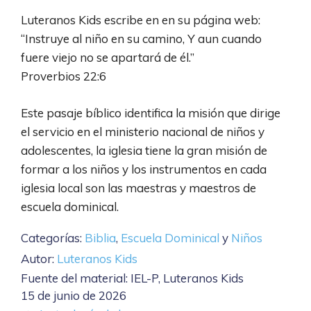
Luteranos Kids escribe en en su página web:
“Instruye al niño en su camino, Y aun cuando
fuere viejo no se apartará de él.”
Proverbios 22:6
Este pasaje bíblico identifica la misión que dirige
el servicio en el ministerio nacional de niños y
adolescentes, la iglesia tiene la gran misión de
formar a los niños y los instrumentos en cada
iglesia local son las maestras y maestros de
escuela dominical.
Categorías:
Biblia
,
Escuela Dominical
y
Niños
Autor:
Luteranos Kids
Fuente del material: IEL-P, Luteranos Kids
15 de junio de 2026