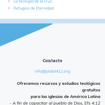
La teología de la cruz
Refugios de Eternidad
Contacto
info@platel412.org
Ofrecemos recursos y estudios teológicos
gratuitos
para las iglesias de América Latina
- A fin de capacitar al pueblo de Dios, Efs 4:12