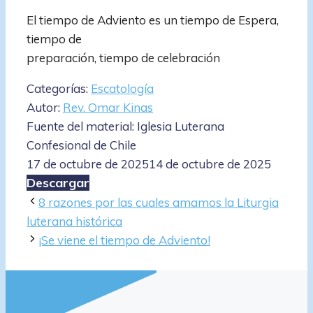
El tiempo de Adviento es un tiempo de Espera,
tiempo de
preparación, tiempo de celebración
Categorías:
Escatología
Autor:
Rev. Omar Kinas
Fuente del material: Iglesia Luterana
Confesional de Chile
17 de octubre de 2025
14 de octubre de 2025
Descargar
8 razones por las cuales amamos la Liturgia
luterana histórica
¡Se viene el tiempo de Adviento!