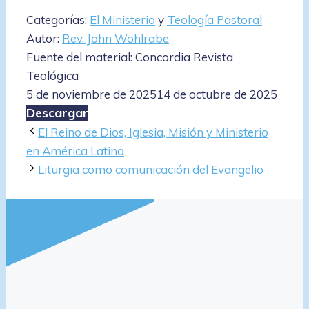
Categorías:
El Ministerio
y
Teología Pastoral
Autor:
Rev. John Wohlrabe
Fuente del material: Concordia Revista
Teológica
5 de noviembre de 2025
14 de octubre de 2025
Descargar
El Reino de Dios, Iglesia, Misión y Ministerio
en América Latina
Liturgia como comunicación del Evangelio